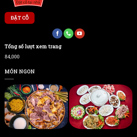
ĐẶT CỖ
Tổng số lượt xem trang
84,000
MÓN NGON