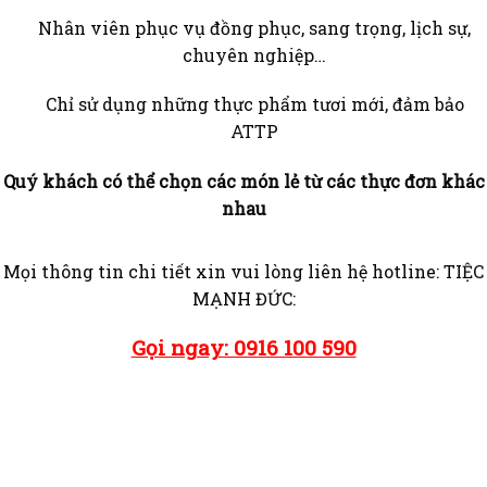
Nhân viên phục vụ đồng phục, sang trọng, lịch sự,
chuyên nghiệp…
Chỉ sử dụng những thực phẩm tươi mới, đảm bảo
ATTP
Quý khách có thể chọn các món lẻ từ các thực đơn khác
nhau
Mọi thông tin chi tiết xin vui lòng liên hệ hotline: TIỆC
MẠNH ĐỨC:
Gọi ngay: 0916 100 590