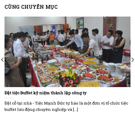
CÙNG CHUYÊN MỤC
Đặt tiệc Buffet kỷ niệm thành lập công ty
Đặt cỗ tại nhà - Tiệc Mạnh Đức tự hào là một đơn vị tổ chức tiệc
buffet lưu động chuyên nghiệp và [...]