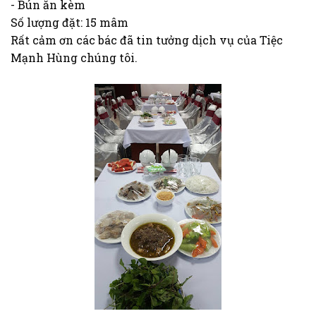
- Bún ăn kèm
Số lượng đặt: 15 mâm
Rất cảm ơn các bác đã tin tưởng dịch vụ của Tiệc
Mạnh Hùng chúng tôi.