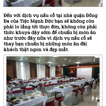
Đến với dịch vụ nấu cỗ tại nhà quận Đống
Đa của Tiệc Mạnh Đức bạn sẽ không còn
phải lo lắng tới thực đơn, không còn phải
thức khuya dậy sớm để chuẩn bị món ăn
như trước đây nữa vì dịch vụ nấu cỗ sẽ
thay bạn chuẩn bị những món ăn đãi
khách thật ngon và đẹp mắt.