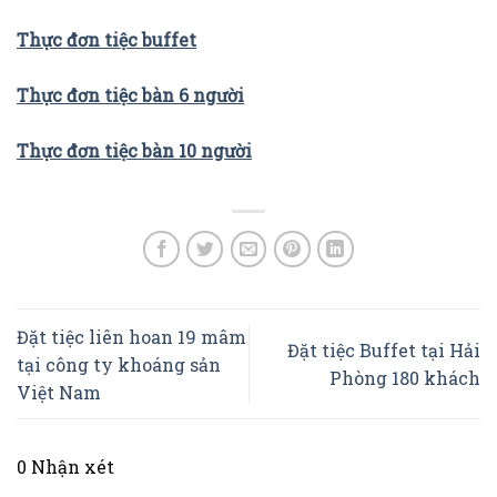
Thực đơn tiệc buffet
Thực đơn tiệc bàn 6 người
Thực đơn tiệc bàn 10 người
Đặt tiệc liên hoan 19 mâm
Đặt tiệc Buffet tại Hải
tại công ty khoáng sản
Phòng 180 khách
Việt Nam
0 Nhận xét