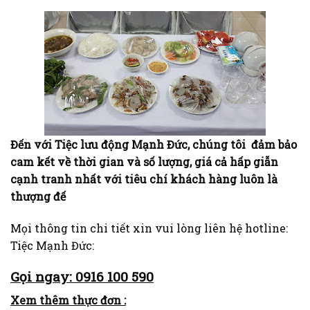
Đến với Tiệc lưu động Mạnh Đức, chúng tôi đảm bảo
cam kết về thời gian và số lượng, giá cả hấp giẫn
cạnh tranh nhất với tiêu chí khách hàng luôn là
thượng đế
Mọi thông tin chi tiết xin vui lòng liên hệ hotline:
Tiệc Mạnh Đức:
Gọi ngay: 0916 100 590
Xem thêm thực đơn :