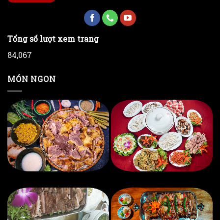
Tổng số lượt xem trang
84,067
MÓN NGON