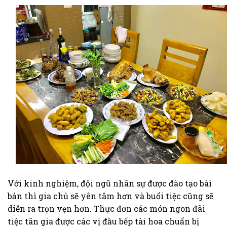
Với kinh nghiệm, đội ngũ nhân sự được đào tạo bài
bản thì gia chủ sẽ yên tâm hơn và buổi tiệc cũng sẽ
diễn ra trọn vẹn hơn. Thực đơn các món ngon đãi
tiệc tân gia được các vị đầu bếp tài hoa chuẩn bị