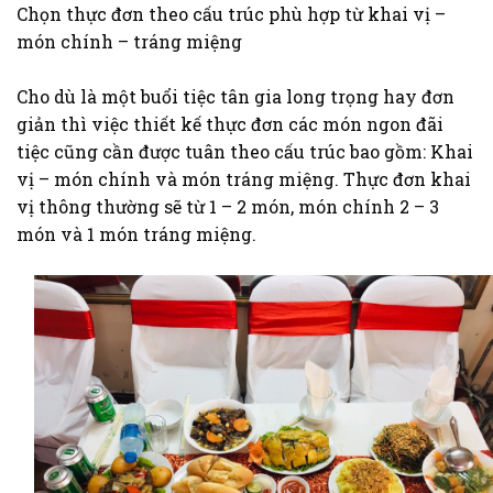
Chọn thực đơn theo cấu trúc phù hợp từ khai vị –
món chính – tráng miệng
Cho dù là một buổi tiệc tân gia long trọng hay đơn
giản thì việc thiết kế thực đơn các món ngon đãi
tiệc cũng cần được tuân theo cấu trúc bao gồm: Khai
vị – món chính và món tráng miệng. Thực đơn khai
vị thông thường sẽ từ 1 – 2 món, món chính 2 – 3
món và 1 món tráng miệng.