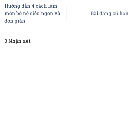
Hướng dẫn 4 cách làm
món bò né siêu ngon và
Bài đăng cũ hơn
đơn giản
0 Nhận xét