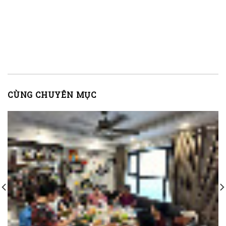
CÙNG CHUYÊN MỤC