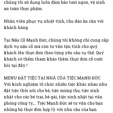
chúng tôi sử dụng luôn đảm bảo tươi ngon, vệ sinh
an toàn thực phẩm.
Nhân viên phục vụ nhiệt tình, chu đáo ân cần với
khách hàng.
Tại Nấu Cỗ Mạnh Đức, chúng tôi không chỉ cung cấp
dịch vụ nấu cỗ mà còn tư vấn tận tình cho quý
khách lên thực đơn theo từng yêu cầu cụ thể. Quý
khách có thểm tham khảo thêm thực đơn cỗ cưới
hỏi tại đây !
MENU ĐẶT TIỆC TẠI NHÀ CỦA TIỆC MẠNH ĐỨC
Với kinh nghiệm tổ chức nhiều tiệc khác nhau như
đặt tiệc thôi nôi cho bé, tiệc mừng thọ, tiệc sinh
nhật cho các bé trai, bé gái, tiệc sinh nhật tại văn
phòng công ty,… Tiệc Mạnh Đức sẽ tư vấn cho bạn
những bộ thực đơn hợp lý với nhu cầu của bạn.