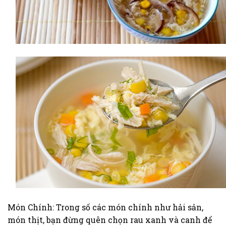
Món Chính: Trong số các món chính như hải sản,
món thịt, bạn đừng quên chọn rau xanh và canh để