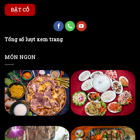
ĐẶT CỖ
Tổng số lượt xem trang
MÓN NGON