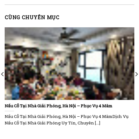
CÙNG CHUYÊN MỤC
Nấu Cỗ Tại Nhà Giải Phóng, Hà Nội – Phục Vụ 4 Mâm
Nấu Cỗ Tại Nhà Giải Phóng, Hà Nội – Phục Vụ 4 MâmDịch Vụ
Nấu Cỗ Tại Nhà Giải Phóng Uy Tín, Chuyên [...]