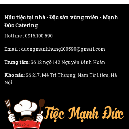
Nấu tiệc tại nhà - Đặc sản vùng miền - Mạnh
Đức Catering
Hotline :
0916.100.590
Email : duongmanhhung100590@gmail.com
Trung tâm:
Số 12 ngõ 142 Nguyễn Đình Hoàn
Kho nấu:
Số 217, Mễ Trì Thượng, Nam Từ Liêm, Hà
Nội