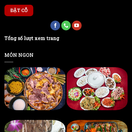
ĐẶT CỖ
Tổng số lượt xem trang
MÓN NGON