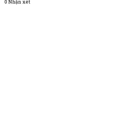
0 Nhận xét