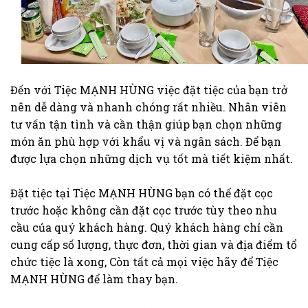
Đến với Tiệc MẠNH HÙNG việc đặt tiệc của bạn trở
nên dễ dàng và nhanh chóng rất nhiều. Nhân viên
tư vấn tận tình và cần thận giúp bạn chọn những
món ăn phù hợp với khẩu vị và ngân sách. Để bạn
được lựa chọn những dịch vụ tốt mà tiết kiệm nhất.
Đặt tiệc tại Tiệc MẠNH HÙNG bạn có thể đặt cọc
trước hoặc không cần đặt cọc trước tùy theo nhu
cầu của quý khách hàng. Quý khách hàng chỉ cần
cung cấp số lượng, thực đơn, thời gian và địa điểm tổ
chức tiệc là xong, Còn tất cả mọi việc hãy để Tiệc
MẠNH HÙNG để làm thay bạn.