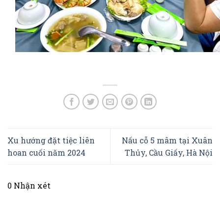
Xu hướng đặt tiệc liên
Nấu cỗ 5 mâm tại Xuân
hoan cuối năm 2024
Thủy, Cầu Giấy, Hà Nội
0 Nhận xét