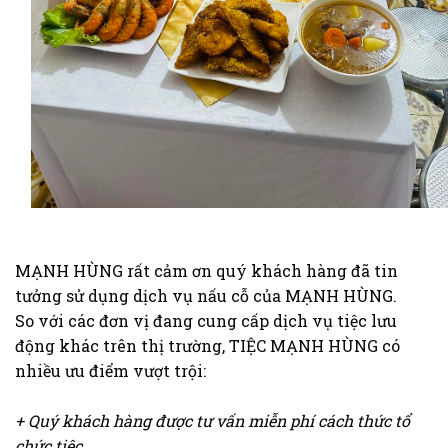
MẠNH HÙNG rất cảm ơn quý khách hàng đã tin
tưởng sử dụng dịch vụ nấu cỗ của MẠNH HÙNG.
So với các đơn vị đang cung cấp dịch vụ tiệc lưu
động khác trên thị trường, TIỆC MẠNH HÙNG có
nhiều ưu điểm vượt trội:
+ Quý khách hàng được tư vấn miễn phí cách thức tổ
chức tiệc.