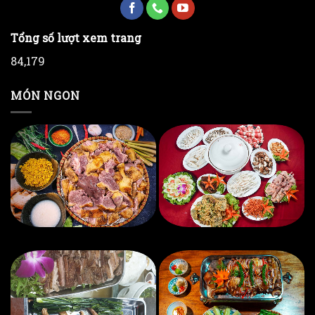
Tổng số lượt xem trang
84,179
MÓN NGON