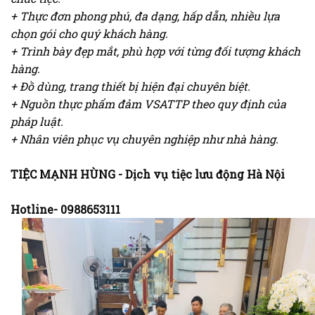
+ Thực đơn phong phú, đa dạng, hấp dẫn, nhiều lựa
chọn gói cho quý khách hàng.
+ Trình bày đẹp mắt, phù hợp với từng đối tượng khách
hàng.
+ Đồ dùng, trang thiết bị hiện đại chuyên biệt.
+ Nguồn thực phẩm đảm VSATTP theo quy định của
pháp luật.
+ Nhân viên phục vụ chuyên nghiệp như nhà hàng.
TIỆC MẠNH HÙNG - Dịch vụ tiệc lưu động Hà Nội
Hotline- 0988653111