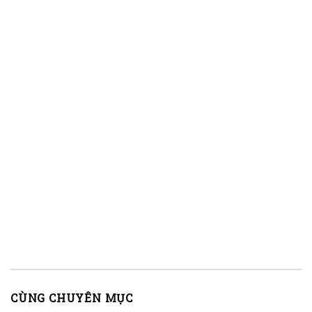
CÙNG CHUYÊN MỤC