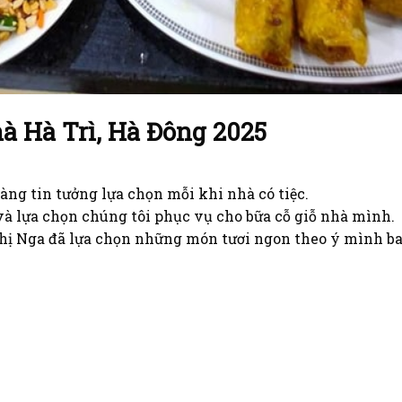
hà Hà Trì, Hà Đông 2025
ng tin tưởng lựa chọn mỗi khi nhà có tiệc.
 lựa chọn chúng tôi phục vụ cho bữa cỗ giỗ nhà mình.
 Nga đã lựa chọn những món tươi ngon theo ý mình ba