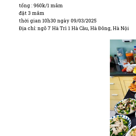
tổng : 960k/1 mâm
đặt 3 mâm
thời gian 10h30 ngày 09/03/2025
Địa chỉ: ngõ 7 Hà Trì 1 Hà Cầu, Hà Đông, Hà Nội