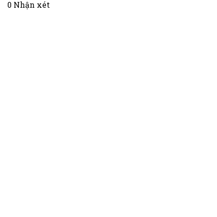
0 Nhận xét