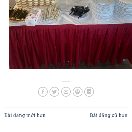
Bài đăng mới hơn
Bài đăng cũ hơn