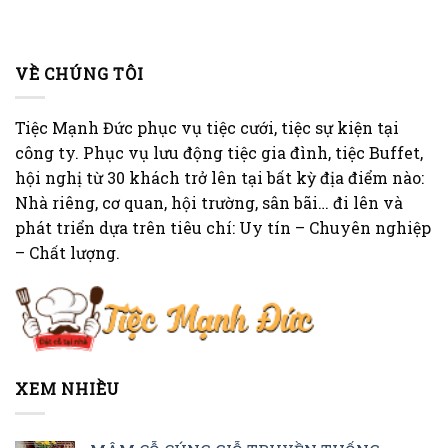
VỀ CHÚNG TÔI
Tiệc Mạnh Đức phục vụ tiệc cưới, tiệc sự kiện tại
công ty. Phục vụ lưu động tiệc gia đình, tiệc Buffet,
hội nghị từ 30 khách trở lên tại bất kỳ địa điểm nào:
Nhà riêng, cơ quan, hội trường, sân bãi… đi lên và
phát triển dựa trên tiêu chí: Uy tín – Chuyên nghiệp
– Chất lượng.
XEM NHIỀU